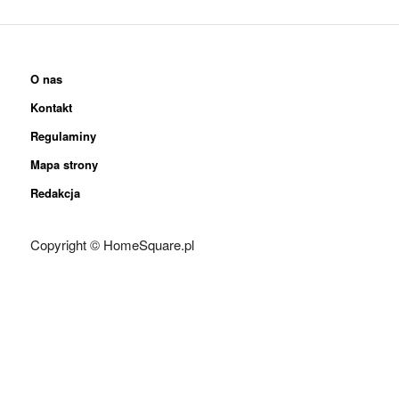
O nas
Kontakt
Regulaminy
Mapa strony
Redakcja
Copyright © HomeSquare.pl