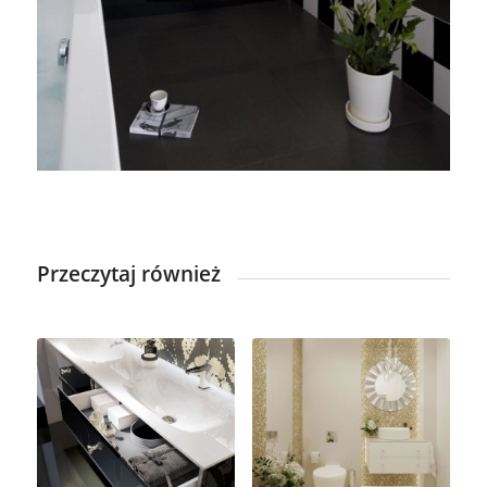
Przeczytaj również