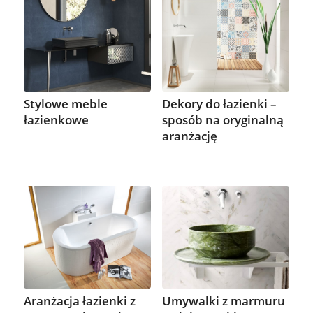
Stylowe meble
Dekory do łazienki –
łazienkowe
sposób na oryginalną
aranżację
Aranżacja łazienki z
Umywalki z marmuru