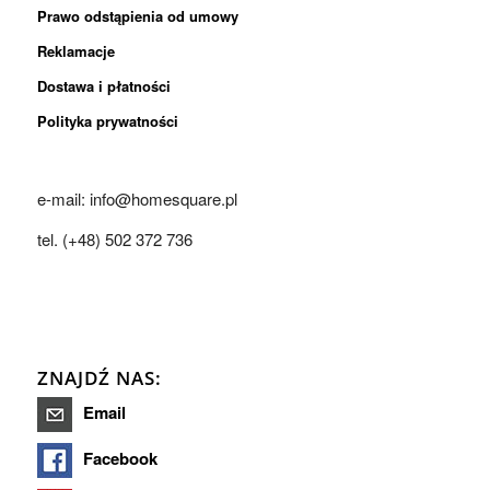
Prawo odstąpienia od umowy
Reklamacje
Dostawa i płatności
Polityka prywatności
e-mail: info@homesquare.pl
tel. (+48) 502 372 736
ZNAJDŹ NAS:
Email
Facebook