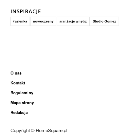
INSPIRACJE
łazienka
nowoczesny
aranżacje wnętrz
Studio Gomez
O nas
Kontakt
Regulaminy
Mapa strony
Redakcja
Copyright © HomeSquare.pl