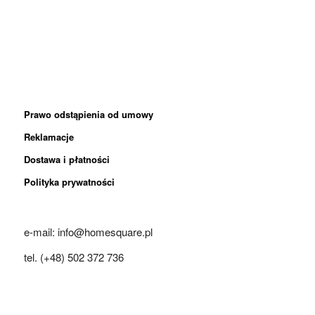
Prawo odstąpienia od umowy
Reklamacje
Dostawa i płatności
Polityka prywatności
e-mail: info@homesquare.pl
tel. (+48) 502 372 736