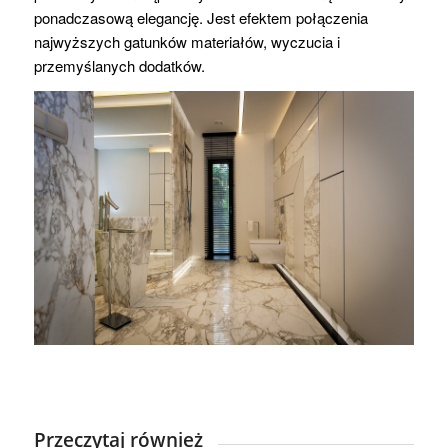
ponadczasową elegancję. Jest efektem połączenia
najwyższych gatunków materiałów, wyczucia i
przemyślanych dodatków.
Przeczytaj również