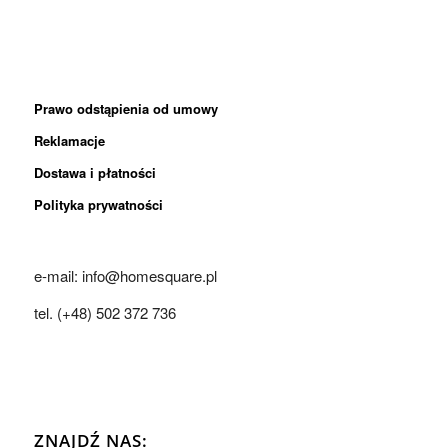
Prawo odstąpienia od umowy
Reklamacje
Dostawa i płatności
Polityka prywatności
e-mail: info@homesquare.pl
tel. (+48) 502 372 736
ZNAJDŹ NAS: