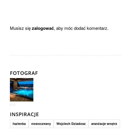
Musisz się
zalogować
, aby móc dodać komentarz.
FOTOGRAF
INSPIRACJE
łazienka
nowoczesny
Wojciech Dziadosz
aranżacje wnętrz