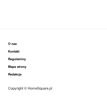
O nas
Kontakt
Regulaminy
Mapa strony
Redakcja
Copyright © HomeSquare.pl