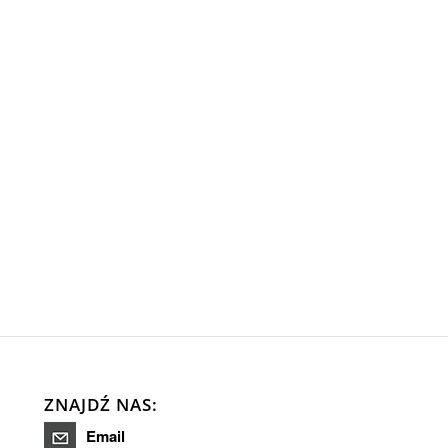
ZNAJDŹ NAS:
Email