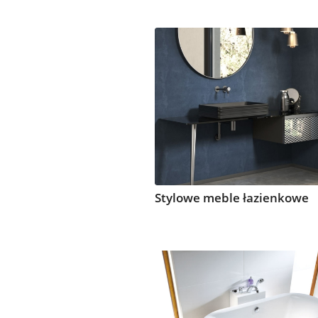
Stylowe meble łazienkowe