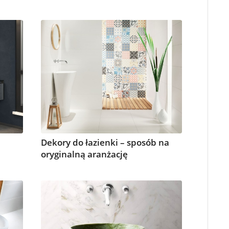
Dekory do łazienki – sposób na
oryginalną aranżację