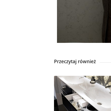
Przeczytaj również