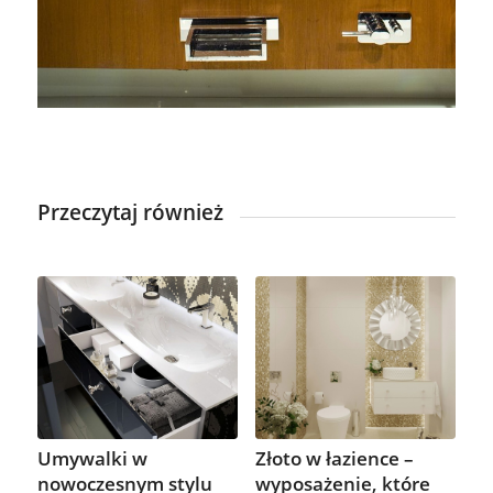
Przeczytaj również
Umywalki w
Złoto w łazience –
nowoczesnym stylu
wyposażenie, które