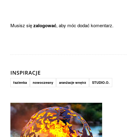
Musisz się
zalogować
, aby móc dodać komentarz.
INSPIRACJE
łazienka
nowoczesny
aranżacje wnętrz
STUDIO.O.