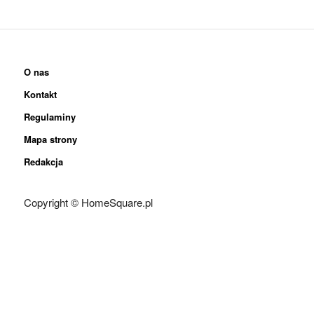
O nas
Kontakt
Regulaminy
Mapa strony
Redakcja
Copyright © HomeSquare.pl