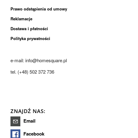
Prawo odstąpienia od umowy
Reklamacje
Dostawa i płatności
Polityka prywatności
e-mail: info@homesquare.pl
tel. (+48) 502 372 736
ZNAJDŹ NAS:
Email
Facebook