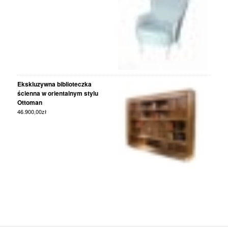
Ekskluzywna biblioteczka
ścienna w orientalnym stylu
Ottoman
46.900,00
zł