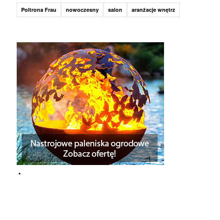
Poltrona Frau
nowoczesny
salon
aranżacje wnętrz