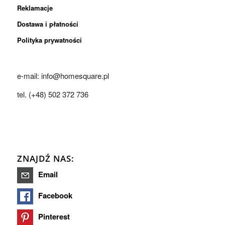
Reklamacje
Dostawa i płatności
Polityka prywatności
e-mail: info@homesquare.pl
tel. (+48) 502 372 736
ZNAJDŹ NAS:
Email
Facebook
Pinterest