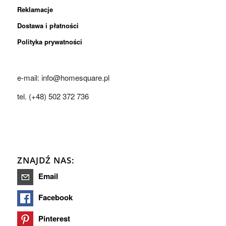
Reklamacje
Dostawa i płatności
Polityka prywatności
e-mail: info@homesquare.pl
tel. (+48) 502 372 736
ZNAJDŹ NAS:
Email
Facebook
Pinterest