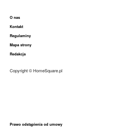
O nas
Kontakt
Regulaminy
Mapa strony
Redakcja
Copyright © HomeSquare.pl
Prawo odstąpienia od umowy