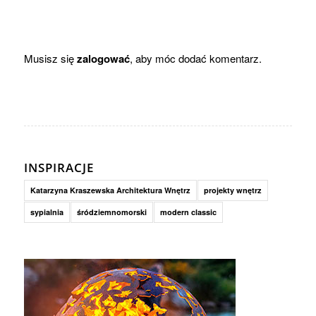
Musisz się
zalogować
, aby móc dodać komentarz.
INSPIRACJE
Katarzyna Kraszewska Architektura Wnętrz
projekty wnętrz
sypialnia
śródziemnomorski
modern classic