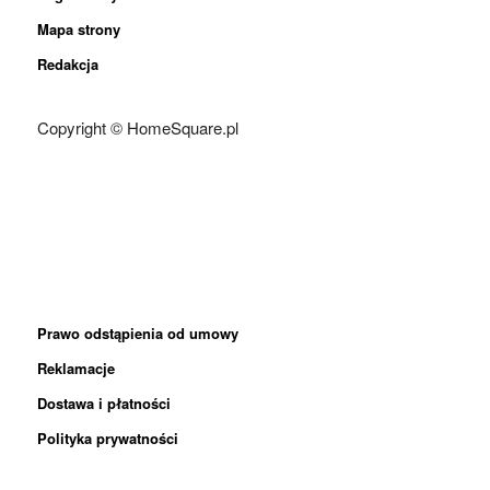
Mapa strony
Redakcja
Copyright © HomeSquare.pl
Prawo odstąpienia od umowy
Reklamacje
Dostawa i płatności
Polityka prywatności