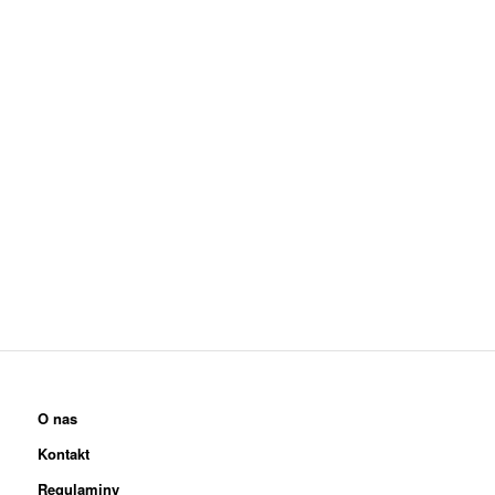
O nas
Kontakt
Regulaminy