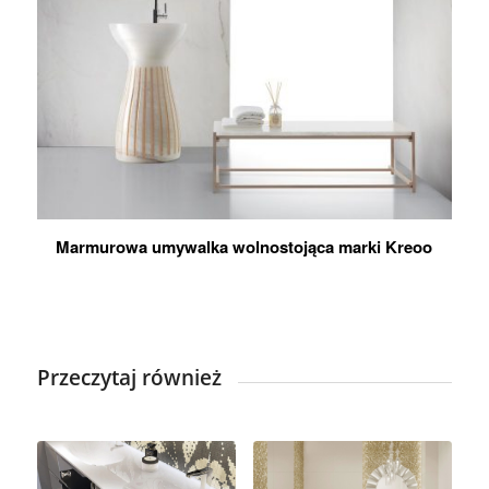
Marmurowa umywalka wolnostojąca marki Kreoo
Przeczytaj również