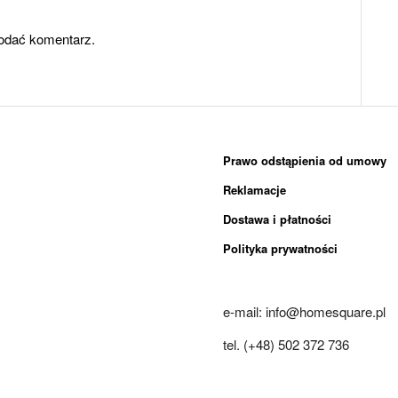
odać komentarz.
Prawo odstąpienia od umowy
Reklamacje
Dostawa i płatności
Polityka prywatności
e-mail: info@homesquare.pl
tel. (+48) 502 372 736