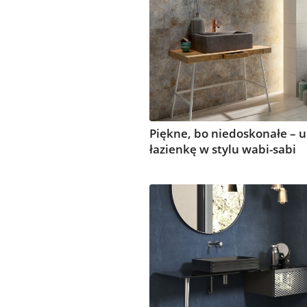
Piękne, bo niedoskonałe – 
łazienkę w stylu wabi-sabi