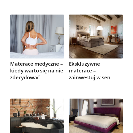
Materace medyczne –
Ekskluzywne
kiedy warto się na nie
materace –
zdecydować
zainwestuj w sen