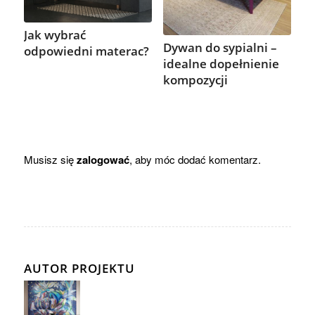
Jak wybrać
Dywan do sypialni –
odpowiedni materac?
idealne dopełnienie
kompozycji
Musisz się
zalogować
, aby móc dodać komentarz.
AUTOR PROJEKTU