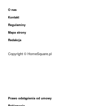
O nas
Kontakt
Regulaminy
Mapa strony
Redakcja
Copyright © HomeSquare.pl
Prawo odstąpienia od umowy
Reklamacje