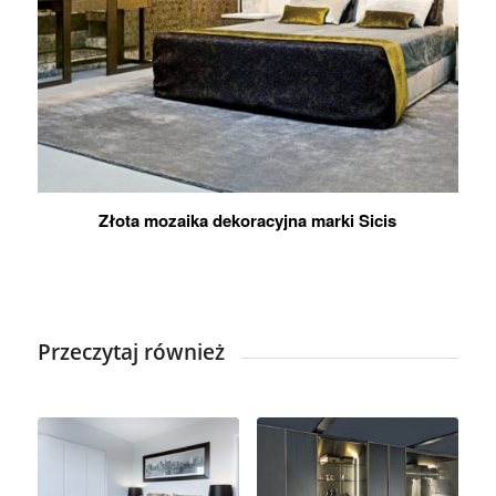
Złota mozaika dekoracyjna marki Sicis
Przeczytaj również