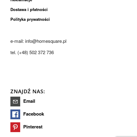
Dostawa i płatności
Polityka prywatności
e-mail: info@homesquare.pl
tel. (+48) 502 372 736
ZNAJDŹ NAS:
Email
Facebook
Pinterest