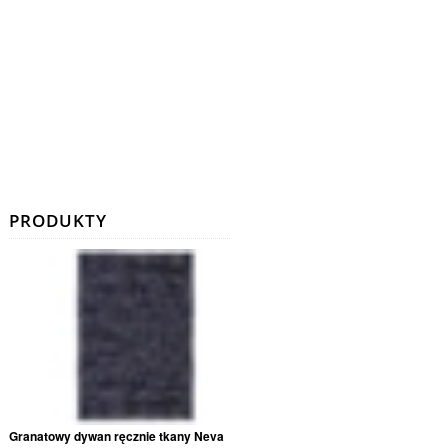
PRODUKTY
Granatowy dywan ręcznie tkany Neva