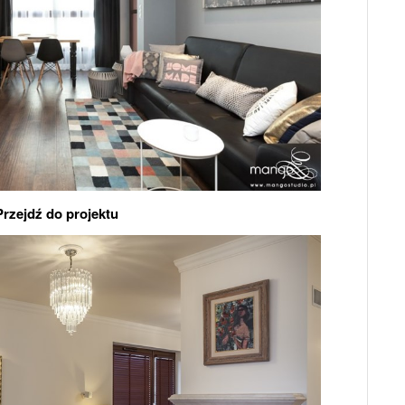
Przejdź do projektu