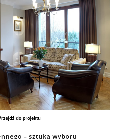
Przejdź do projektu
ennego – sztuka wyboru