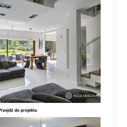
Przejdź do projektu