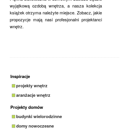
wyjątkową ozdobą wnętrza, a nasza kolekcja
książek otrzyma należyte miejsce. Zobacz, jakie
propozycje mają nasi profesjonalni projektanci
wnętrz.
Inspiracje
projekty wnętrz
aranżacje wnętrz
Projekty domów
budynki wielorodzinne
domy nowoczesne