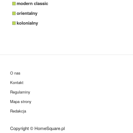
modern classic
orientalny
kolonialny
O nas
Kontakt
Regulaminy
Mapa strony
Redakcja
Copyright © HomeSquare.pl