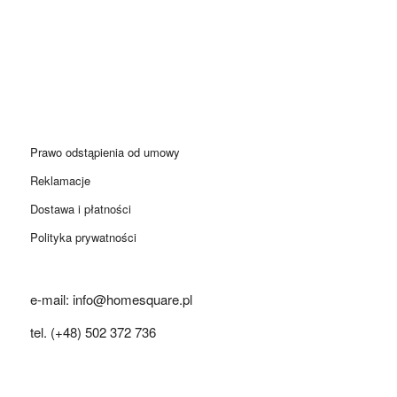
Prawo odstąpienia od umowy
Reklamacje
Dostawa i płatności
Polityka prywatności
e-mail: info@homesquare.pl
tel. (+48) 502 372 736