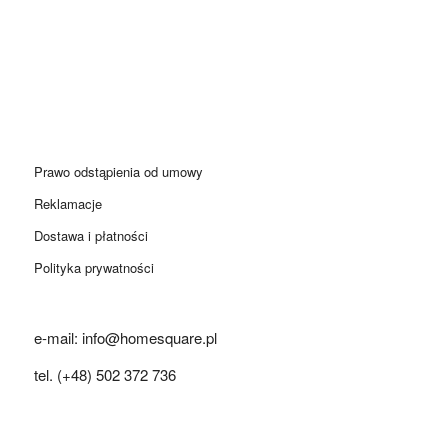
Prawo odstąpienia od umowy
Reklamacje
Dostawa i płatności
Polityka prywatności
e-mail: info@homesquare.pl
tel. (+48) 502 372 736