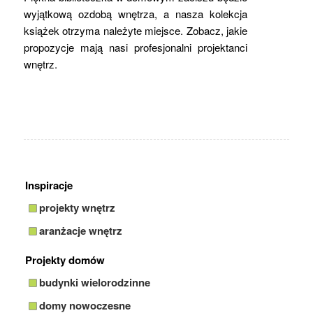
wyjątkową ozdobą wnętrza, a nasza kolekcja
książek otrzyma należyte miejsce. Zobacz, jakie
propozycje mają nasi profesjonalni projektanci
wnętrz.
Inspiracje
projekty wnętrz
aranżacje wnętrz
Projekty domów
budynki wielorodzinne
domy nowoczesne