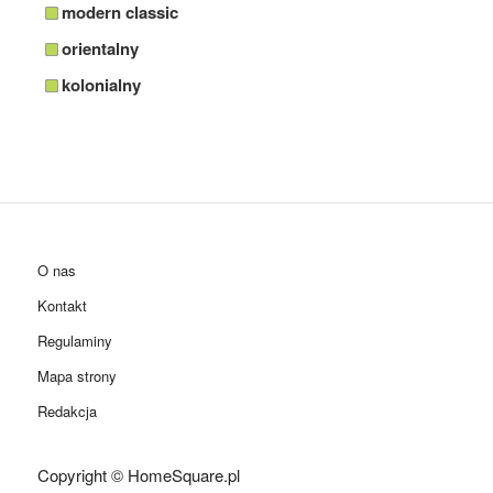
modern classic
orientalny
kolonialny
O nas
Kontakt
Regulaminy
Mapa strony
Redakcja
Copyright © HomeSquare.pl