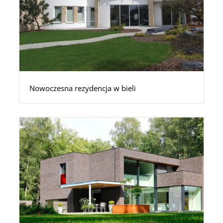
Nowoczesna rezydencja w bieli