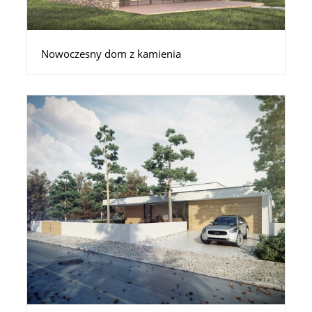
Nowoczesny dom z kamienia