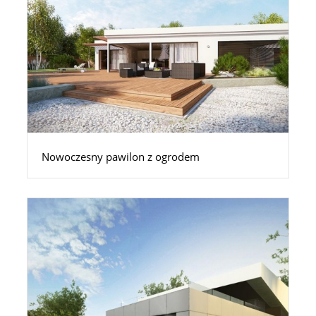
Nowoczesny pawilon z ogrodem