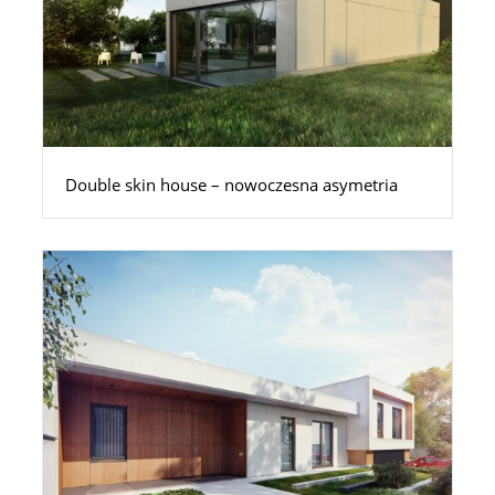
Double skin house – nowoczesna asymetria