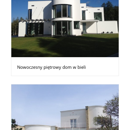
Nowoczesny piętrowy dom w bieli