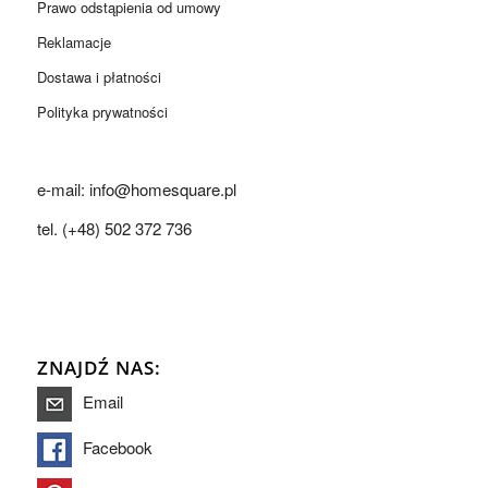
Prawo odstąpienia od umowy
Reklamacje
Dostawa i płatności
Polityka prywatności
e-mail: info@homesquare.pl
tel. (+48) 502 372 736
ZNAJDŹ NAS:
Email
Facebook