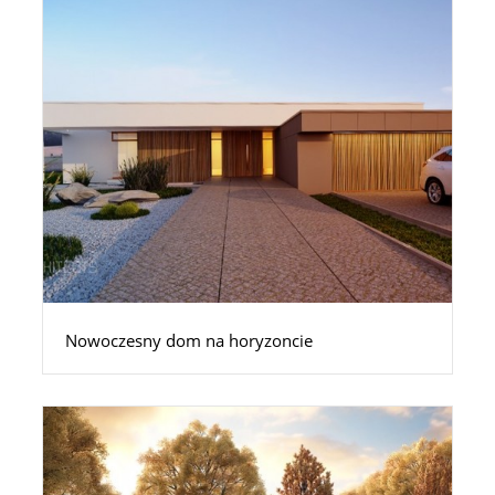
Nowoczesny dom na horyzoncie