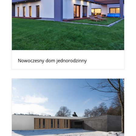
Nowoczesny dom jednorodzinny