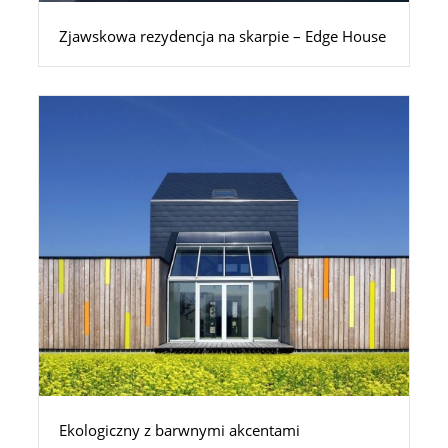
Zjawskowa rezydencja na skarpie – Edge House
Ekologiczny z barwnymi akcentami