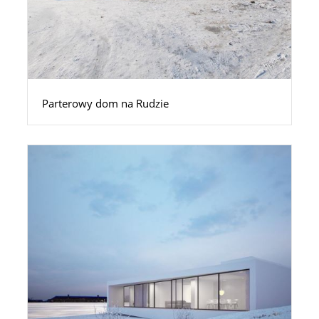
Parterowy dom na Rudzie