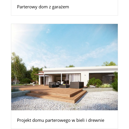
Parterowy dom z garażem
Projekt domu parterowego w bieli i drewnie