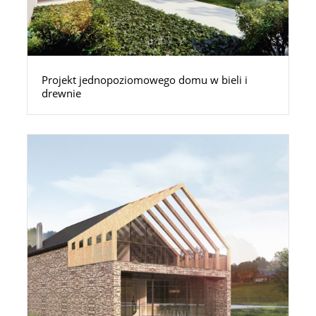
Projekt jednopoziomowego domu w bieli i
drewnie