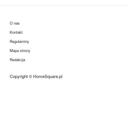
O nas
Kontakt
Regulaminy
Mapa strony
Redakcja
Copyright © HomeSquare.pl