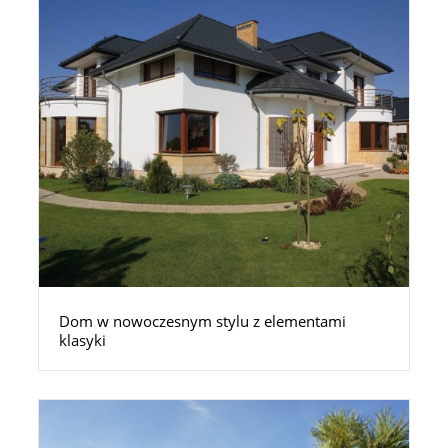
Dom w nowoczesnym stylu z elementami
klasyki