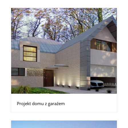
Projekt domu z garażem