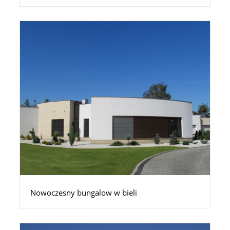
Nowoczesny bungalow w bieli