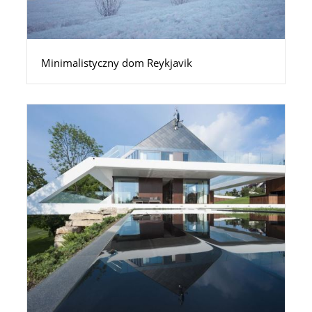
Minimalistyczny dom Reykjavik