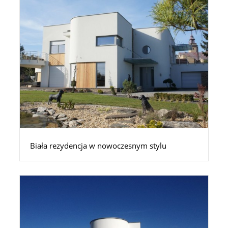
Biała rezydencja w nowoczesnym stylu