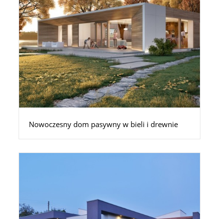
Nowoczesny dom pasywny w bieli i drewnie