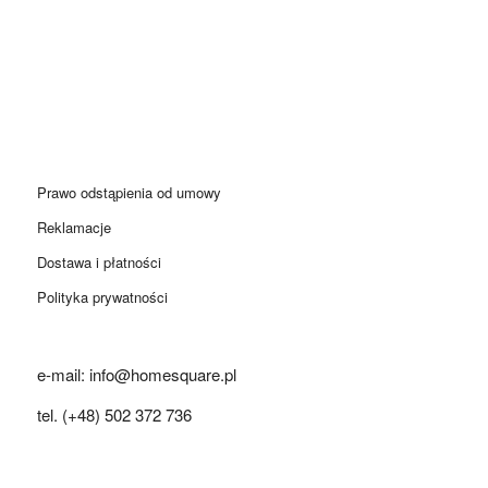
Prawo odstąpienia od umowy
Reklamacje
Dostawa i płatności
Polityka prywatności
e-mail: info@homesquare.pl
tel. (+48) 502 372 736