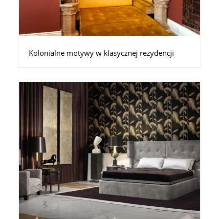
Kolonialne motywy w klasycznej rezydencji