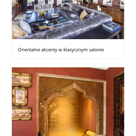
Orientalne akcenty w klasycznym salonie