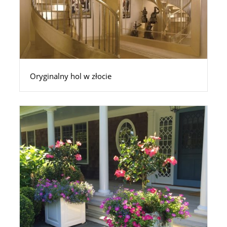
Oryginalny hol w złocie