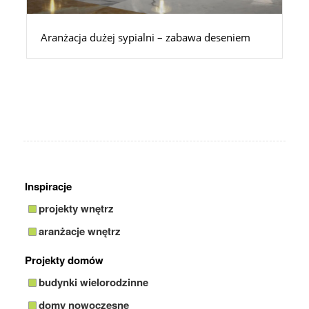
Aranżacja dużej sypialni – zabawa deseniem
Inspiracje
projekty wnętrz
aranżacje wnętrz
Projekty domów
budynki wielorodzinne
domy nowoczesne