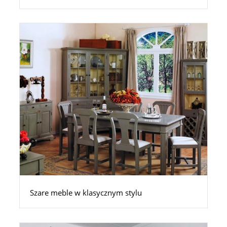
Szare meble w klasycznym stylu