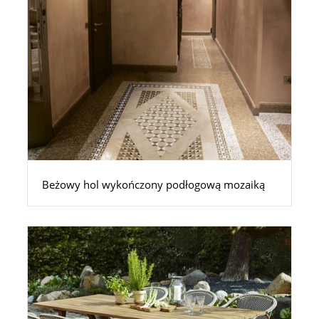
Beżowy hol wykończony podłogową mozaiką