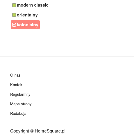
modern classic
orientalny
kolonialny
O nas
Kontakt
Regulaminy
Mapa strony
Redakcja
Copyright © HomeSquare.pl