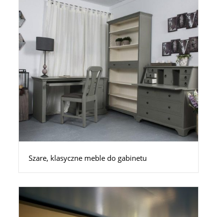
Szare, klasyczne meble do gabinetu