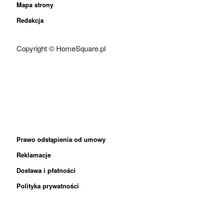
Mapa strony
Redakcja
Copyright © HomeSquare.pl
Prawo odstąpienia od umowy
Reklamacje
Dostawa i płatności
Polityka prywatności