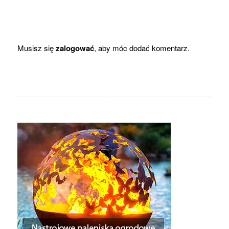
Musisz się
zalogować
, aby móc dodać komentarz.