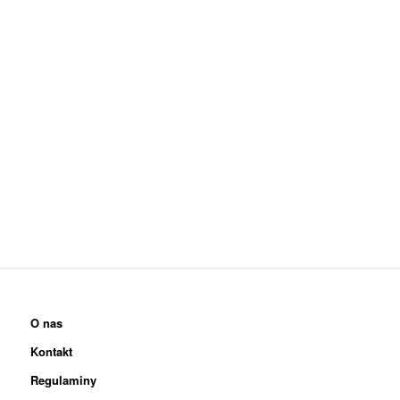
O nas
Kontakt
Regulaminy