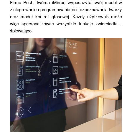
Firma Posh, twórca iMirror, wyposażyła swój model w
zintegrowanie oprogramowanie do rozpoznawania twarzy
oraz moduł kontroli głosowej. Każdy użytkownik może
więc spersonalizować wszystkie funkcje zwierciadła…
śpiewająco.