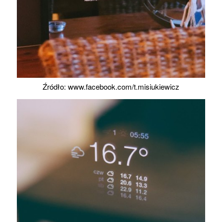
Źródło: www.facebook.com/t.misiukiewicz