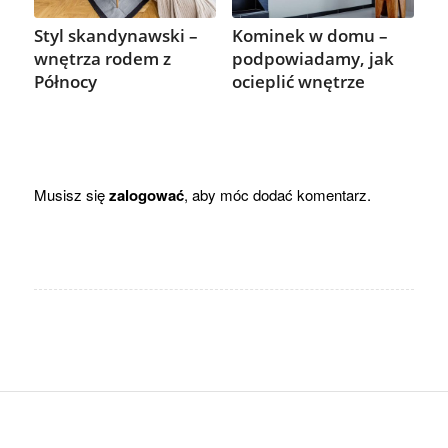
Styl skandynawski –
Kominek w domu –
wnętrza rodem z
podpowiadamy, jak
Północy
ocieplić wnętrze
Musisz się
zalogować
, aby móc dodać komentarz.