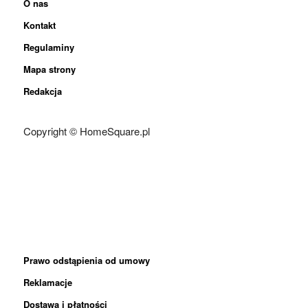
O nas
Kontakt
Regulaminy
Mapa strony
Redakcja
Copyright © HomeSquare.pl
Prawo odstąpienia od umowy
Reklamacje
Dostawa i płatności