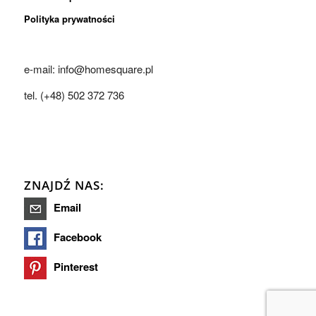
Polityka prywatności
e-mail: info@homesquare.pl
tel. (+48) 502 372 736
ZNAJDŹ NAS:
Email
Facebook
Pinterest