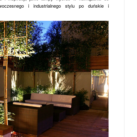
oczesnego i industrialnego stylu po duńskie i