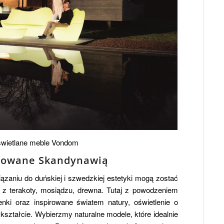
wietlane meble Vondom
irowane Skandynawią
ązaniu do duńskiej i szwedzkiej estetyki mogą zostać
z terakoty, mosiądzu, drewna. Tutaj z powodzeniem
nki oraz inspirowane światem natury, oświetlenie o
kształcie. Wybierzmy naturalne modele, które idealnie