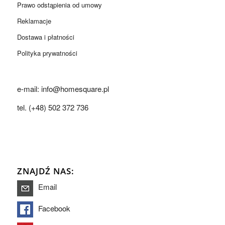
Prawo odstąpienia od umowy
Reklamacje
Dostawa i płatności
Polityka prywatności
e-mail: info@homesquare.pl
tel. (+48) 502 372 736
ZNAJDŹ NAS:
Email
Facebook