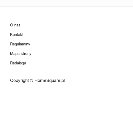
O nas
Kontakt
Regulaminy
Mapa strony
Redakcja
Copyright © HomeSquare.pl