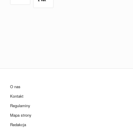
O nas
Kontakt
Regulaminy
Mapa strony
Redakcja