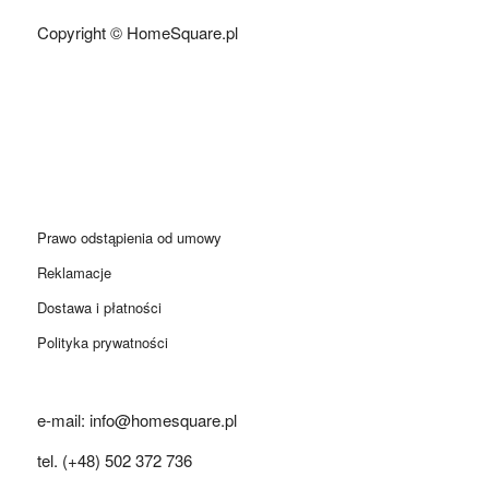
Copyright © HomeSquare.pl
Prawo odstąpienia od umowy
Reklamacje
Dostawa i płatności
Polityka prywatności
e-mail: info@homesquare.pl
tel. (+48) 502 372 736