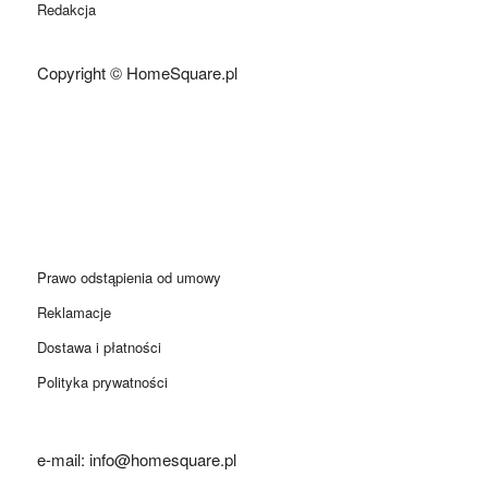
Redakcja
Copyright © HomeSquare.pl
Prawo odstąpienia od umowy
Reklamacje
Dostawa i płatności
Polityka prywatności
e-mail: info@homesquare.pl