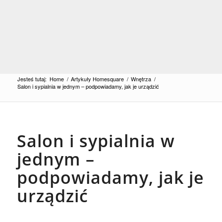
Jesteś tutaj:
Home
/
Artykuły Homesquare
/
Wnętrza
/
Salon i sypialnia w jednym – podpowiadamy, jak je urządzić
Salon i sypialnia w
jednym –
podpowiadamy, jak je
urządzić