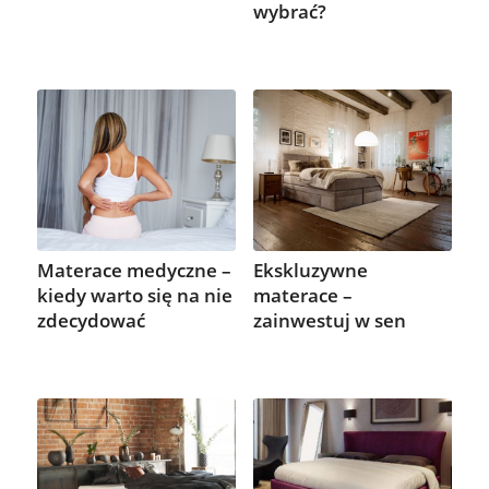
wybrać?
Materace medyczne –
Ekskluzywne
kiedy warto się na nie
materace –
zdecydować
zainwestuj w sen