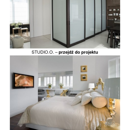
STUDIO.O. –
przejdź do projektu