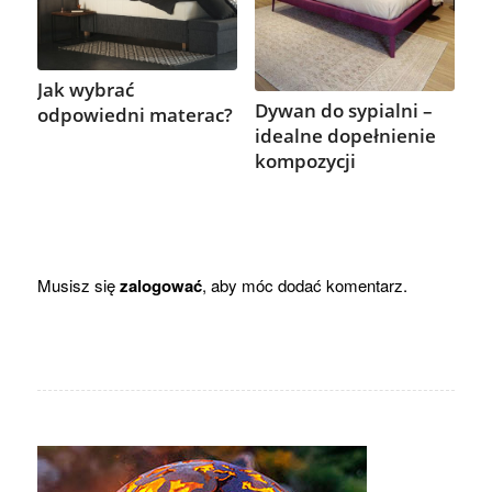
Jak wybrać
Dywan do sypialni –
odpowiedni materac?
idealne dopełnienie
kompozycji
Musisz się
zalogować
, aby móc dodać komentarz.