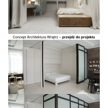
Concept Architektura Wnętrz –
przejdź do projektu