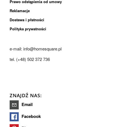
Prawo odstąpienia od umowy
Reklamacje
Dostawa i płatności
Polityka prywatności
e-mail: info@homesquare.pl
tel. (+48) 502 372 736
ZNAJDŹ NAS:
Email
Facebook