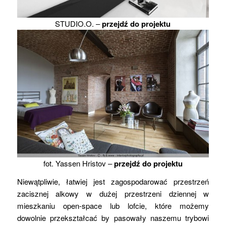
STUDIO.O. –
przejdź do projektu
fot. Yassen Hristov –
przejdź do projektu
Niewątpliwie, łatwiej jest zagospodarować przestrzeń
zacisznej alkowy w dużej przestrzeni dziennej w
mieszkaniu open-space lub lofcie, które możemy
dowolnie przekształcać by pasowały naszemu trybowi