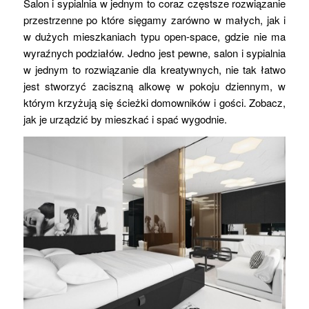
Salon i sypialnia w jednym to coraz częstsze rozwiązanie
przestrzenne po które sięgamy zarówno w małych, jak i
w dużych mieszkaniach typu open-space, gdzie nie ma
wyraźnych podziałów. Jedno jest pewne, salon i sypialnia
w jednym to rozwiązanie dla kreatywnych, nie tak łatwo
jest stworzyć zaciszną alkowę w pokoju dziennym, w
którym krzyżują się ścieżki domowników i gości. Zobacz,
jak je urządzić by mieszkać i spać wygodnie.