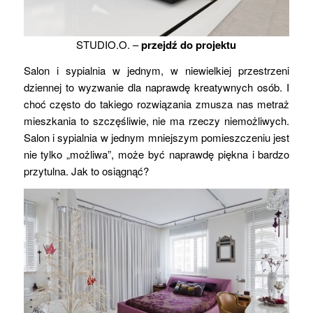
STUDIO.O. –
przejdź do projektu
Salon i sypialnia w jednym, w niewielkiej przestrzeni
dziennej to wyzwanie dla naprawdę kreatywnych osób. I
choć często do takiego rozwiązania zmusza nas metraż
mieszkania to szczęśliwie, nie ma rzeczy niemożliwych.
Salon i sypialnia w jednym mniejszym pomieszczeniu jest
nie tylko „możliwa”, może być naprawdę piękna i bardzo
przytulna. Jak to osiągnąć?