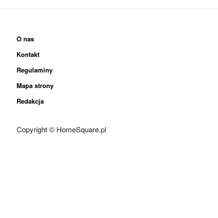
O nas
Kontakt
Regulaminy
Mapa strony
Redakcja
Copyright © HomeSquare.pl