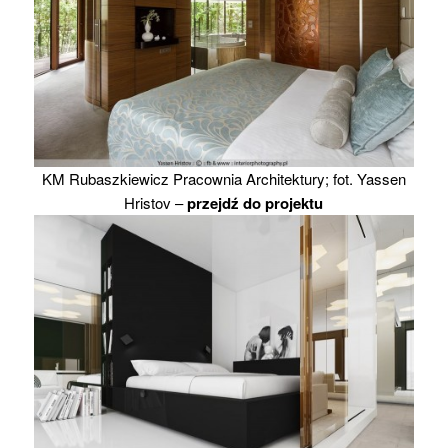
KM Rubaszkiewicz Pracownia Architektury; fot. Yassen
Hristov –
przejdź do projektu