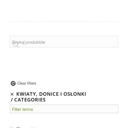
Clear filters
KWIATY, DONICE I OSŁONKI
CATEGORIES