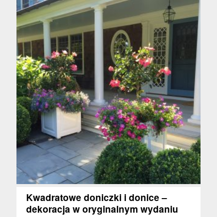
Kwadratowe doniczki i donice –
dekoracja w oryginalnym wydaniu