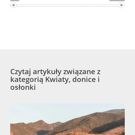
Czytaj artykuły związane z
kategorią Kwiaty, donice i
osłonki