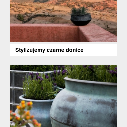
Stylizujemy czarne donice