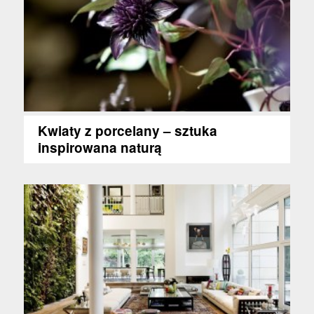
Kwiaty z porcelany – sztuka
inspirowana naturą