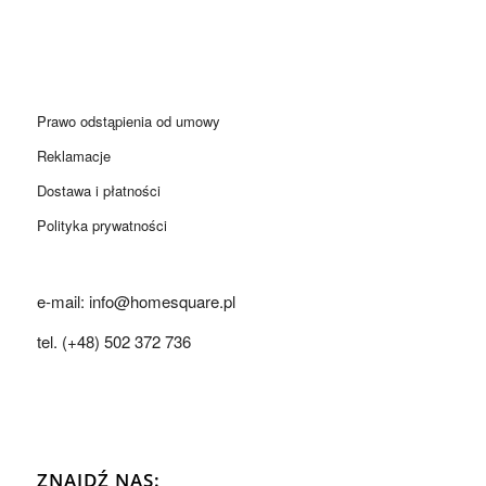
Prawo odstąpienia od umowy
Reklamacje
Dostawa i płatności
Polityka prywatności
e-mail: info@homesquare.pl
tel. (+48) 502 372 736
ZNAJDŹ NAS: