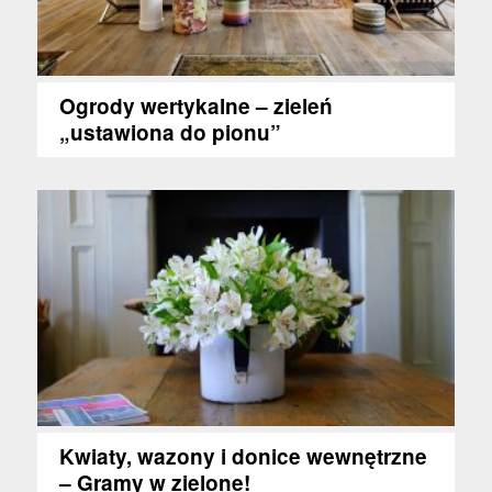
Ogrody wertykalne – zieleń
„ustawiona do pionu”
Kwiaty, wazony i donice wewnętrzne
– Gramy w zielone!