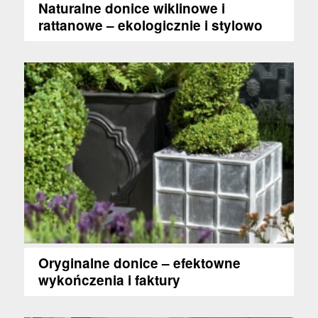
Naturalne donice wiklinowe i
rattanowe – ekologicznie i stylowo
Oryginalne donice – efektowne
wykończenia i faktury