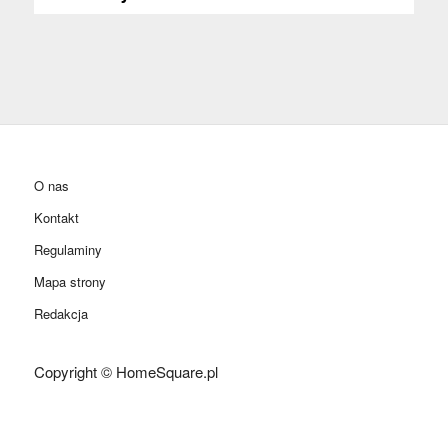
O nas
Kontakt
Regulaminy
Mapa strony
Redakcja
Copyright © HomeSquare.pl