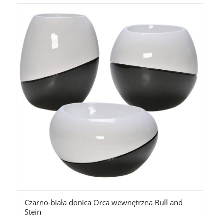
Czarno-biała donica Orca wewnętrzna Bull and
Stein