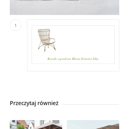
1
Krzesło ogrodowe Monet Exterior Sika
Przeczytaj również