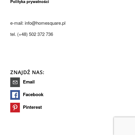
Polityka prywatności
e-mail: info@homesquare.pl
tel. (+48) 502 372 736
ZNAJDŹ NAS:
Email
Facebook
Pinterest