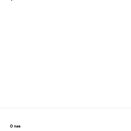
O nas