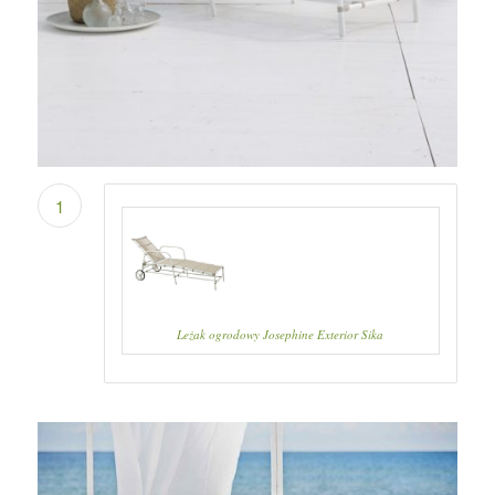
1
Leżak ogrodowy Josephine Exterior Sika