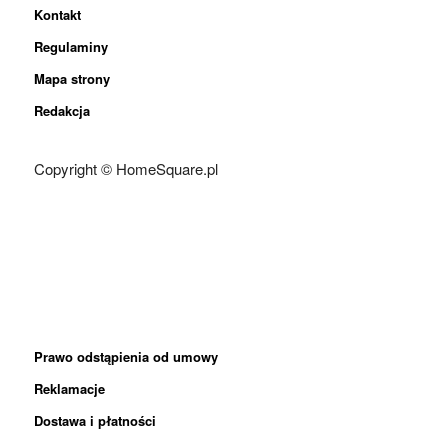
Kontakt
Regulaminy
Mapa strony
Redakcja
Copyright © HomeSquare.pl
Prawo odstąpienia od umowy
Reklamacje
Dostawa i płatności