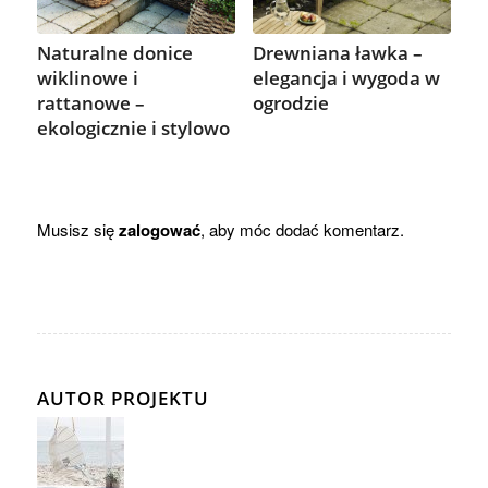
Drewniana ławka –
Naturalne donice
elegancja i wygoda w
wiklinowe i
ogrodzie
rattanowe –
ekologicznie i stylowo
Musisz się
zalogować
, aby móc dodać komentarz.
AUTOR PROJEKTU