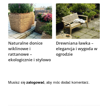
Drewniana ławka –
Naturalne donice
elegancja i wygoda w
wiklinowe i
ogrodzie
rattanowe –
ekologicznie i stylowo
Musisz się
zalogować
, aby móc dodać komentarz.