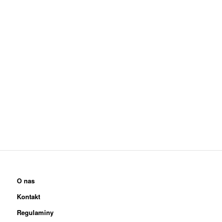
O nas
Kontakt
Regulaminy