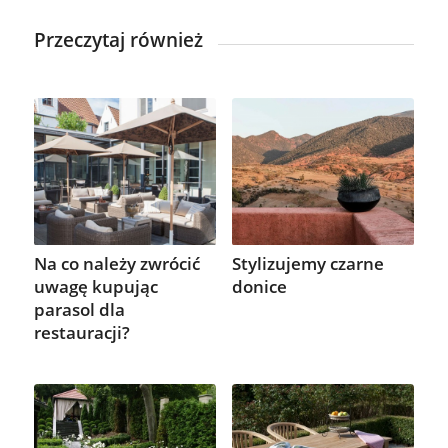
Przeczytaj również
Stylizujemy czarne
Na co należy zwrócić
donice
uwagę kupując
parasol dla
restauracji?