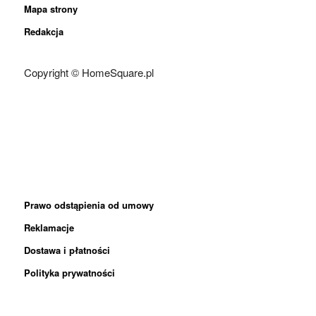
Mapa strony
Redakcja
Copyright © HomeSquare.pl
Prawo odstąpienia od umowy
Reklamacje
Dostawa i płatności
Polityka prywatności