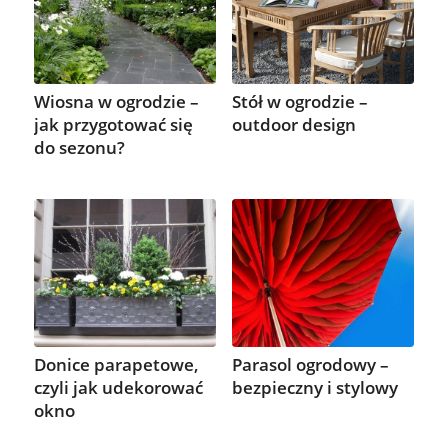
Wiosna w ogrodzie –
Stół w ogrodzie –
jak przygotować się
outdoor design
do sezonu?
Donice parapetowe,
Parasol ogrodowy –
czyli jak udekorować
bezpieczny i stylowy
okno