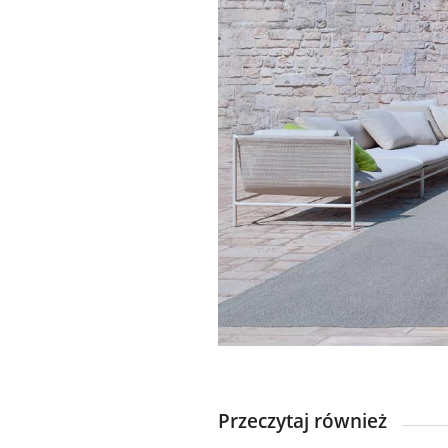
Przeczytaj również