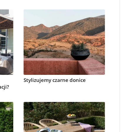
Stylizujemy czarne donice
cji?