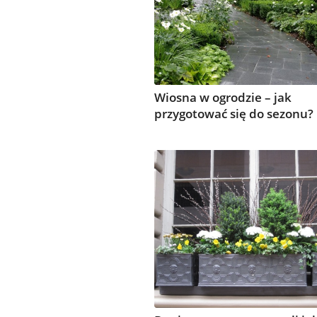
Wiosna w ogrodzie – jak
przygotować się do sezonu?