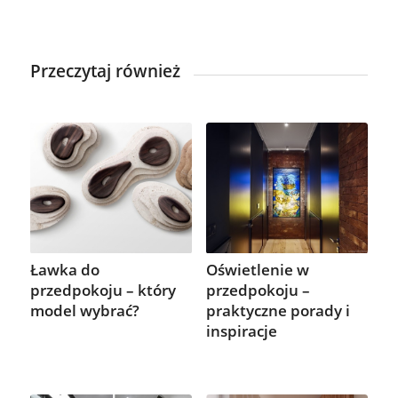
Przeczytaj również
Ławka do
Oświetlenie w
przedpokoju – który
przedpokoju –
model wybrać?
praktyczne porady i
inspiracje