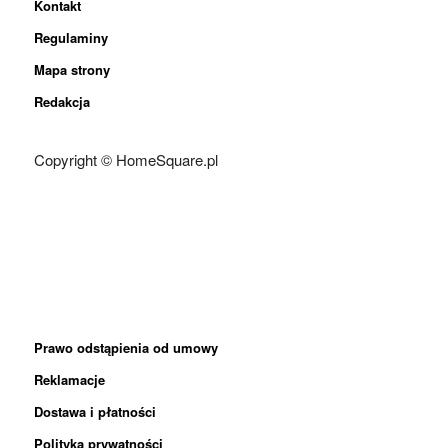
Kontakt
Regulaminy
Mapa strony
Redakcja
Copyright © HomeSquare.pl
Prawo odstąpienia od umowy
Reklamacje
Dostawa i płatności
Polityka prywatności