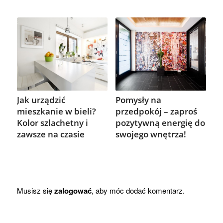
Jak urządzić
Pomysły na
mieszkanie w bieli?
przedpokój – zaproś
Kolor szlachetny i
pozytywną energię do
zawsze na czasie
swojego wnętrza!
Musisz się
zalogować
, aby móc dodać komentarz.