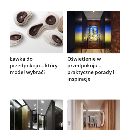
Ławka do
Oświetlenie w
przedpokoju – który
przedpokoju –
model wybrać?
praktyczne porady i
inspiracje