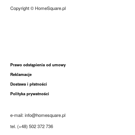
Copyright © HomeSquare.pl
Prawo odstąpienia od umowy
Reklamacje
Dostawa i płatności
Polityka prywatności
e-mail: info@homesquare.pl
tel. (+48) 502 372 736