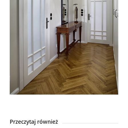
Przeczytaj również