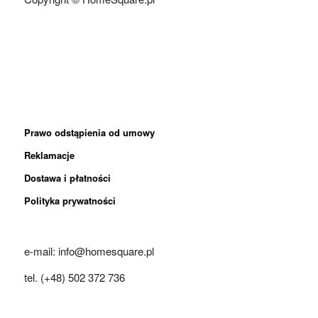
Prawo odstąpienia od umowy
Reklamacje
Dostawa i płatności
Polityka prywatności
e-mail: info@homesquare.pl
tel. (+48) 502 372 736