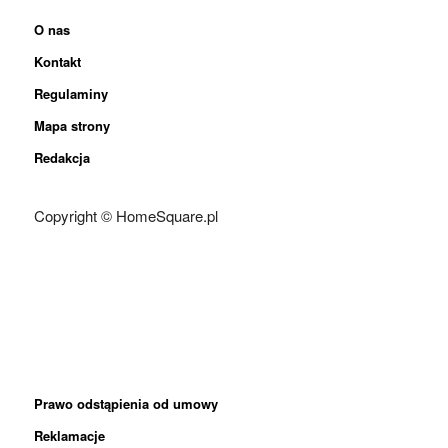
O nas
Kontakt
Regulaminy
Mapa strony
Redakcja
Copyright © HomeSquare.pl
Prawo odstąpienia od umowy
Reklamacje