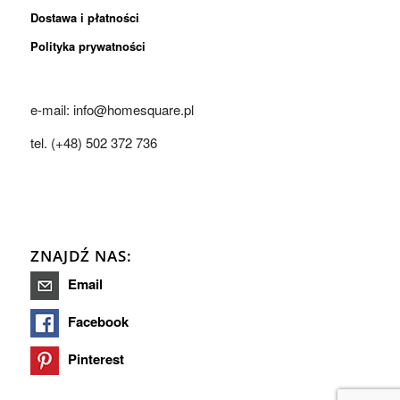
Dostawa i płatności
Polityka prywatności
e-mail: info@homesquare.pl
tel. (+48) 502 372 736
ZNAJDŹ NAS:
Email
Facebook
Pinterest