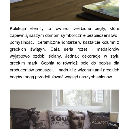
Kolekcja Eternity to również rzeźbione cegły, które
zapewnią naszym domom symbolicznie bezpieczeństwo i
pomyślność, i ceramiczne lichtarze w kształcie kolumn z
greckich świątyń. Cała seria rozet i medalionów
wyjątkowo ozdobi ściany. Jednak dekoracje w stylu
greckim marki Sophia to również pole do popisu dla
producentów poduszek – nadruki z wizerunkami greckich
bogów mogą przedefiniować wygląd naszych salonów.