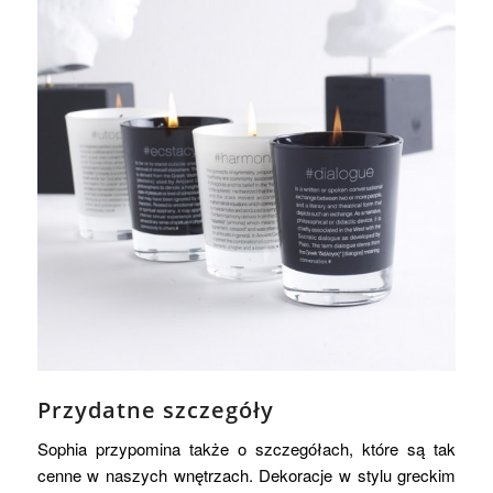
Przydatne szczegóły
Sophia przypomina także o szczegółach, które są tak
cenne w naszych wnętrzach. Dekoracje w stylu greckim