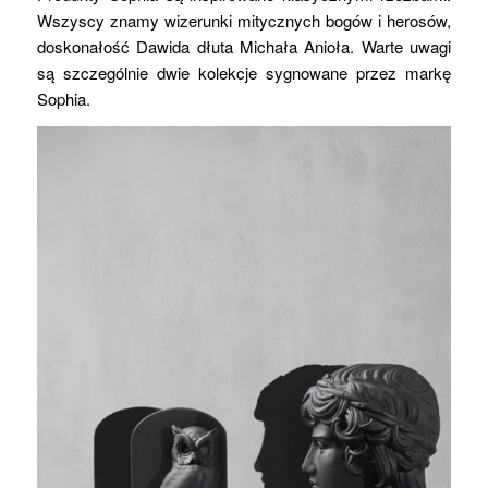
Wszyscy znamy wizerunki mitycznych bogów i herosów,
doskonałość Dawida dłuta Michała Anioła. Warte uwagi
są szczególnie dwie kolekcje sygnowane przez markę
Sophia.