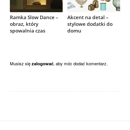
Ramka Slow Dance –
Akcent na detal –
obraz, który
stylowe dodatki do
spowalnia czas
domu
Musisz się
zalogować
, aby móc dodać komentarz.