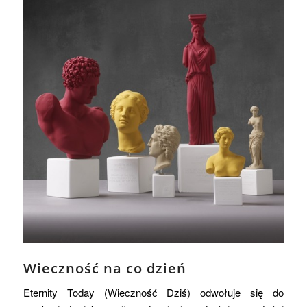
Wieczność na co dzień
Eternity Today (Wieczność Dziś) odwołuje się do