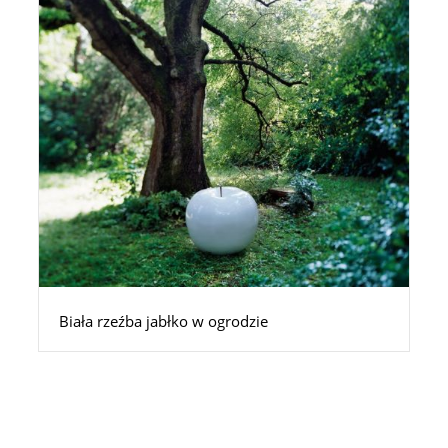
Biała rzeźba jabłko w ogrodzie