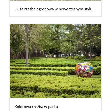
Duża rzeźba ogrodowa w nowoczesnym stylu
Kolorowa rzeźba w parku