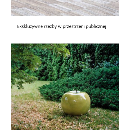
Ekskluzywne rzeźby w przestrzeni publicznej