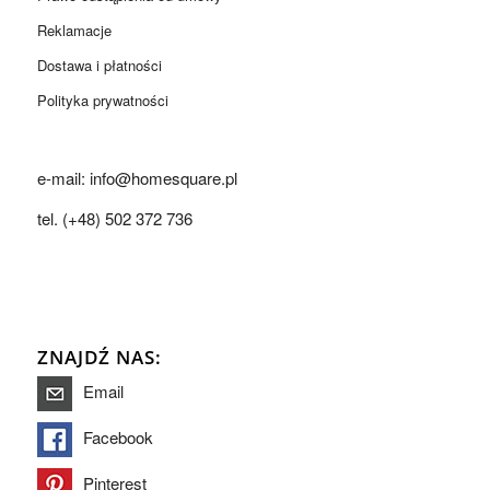
Reklamacje
Dostawa i płatności
Polityka prywatności
e-mail: info@homesquare.pl
tel. (+48) 502 372 736
ZNAJDŹ NAS:
Email
Facebook
Pinterest