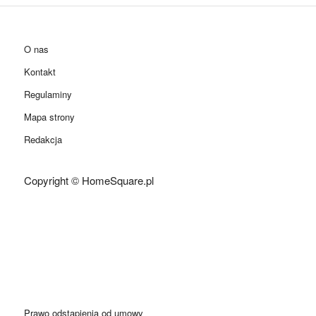
O nas
Kontakt
Regulaminy
Mapa strony
Redakcja
Copyright © HomeSquare.pl
Prawo odstąpienia od umowy