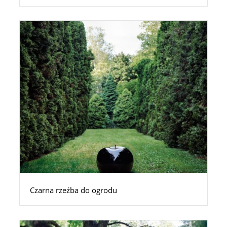
Czarna rzeźba do ogrodu