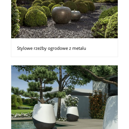
Stylowe rzeźby ogrodowe z metalu