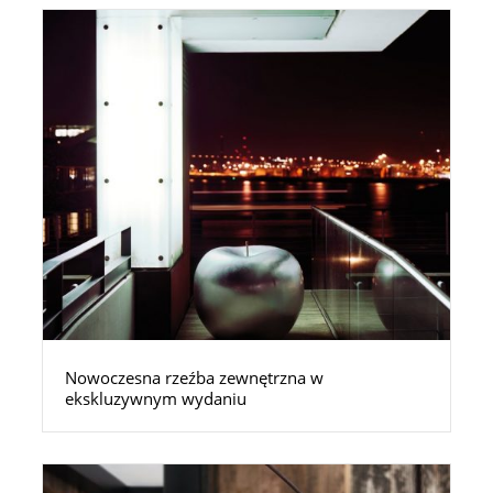
Nowoczesna rzeźba zewnętrzna w
ekskluzywnym wydaniu