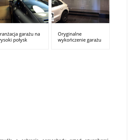
ranżacja garażu na
Oryginalne
ysoki połysk
wykończenie garażu