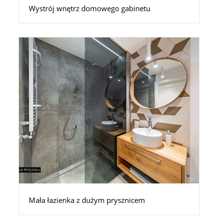
Wystrój wnętrz domowego gabinetu
Mała łazienka z dużym prysznicem