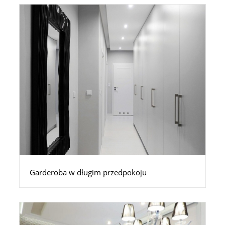
Garderoba w długim przedpokoju