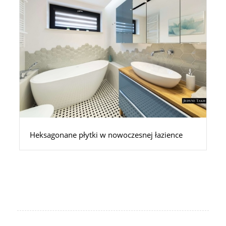
Heksagonane płytki w nowoczesnej łazience