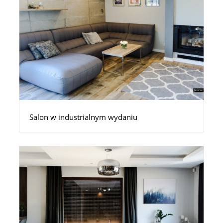
Salon w industrialnym wydaniu