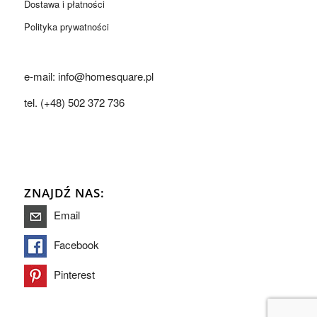
Dostawa i płatności
Polityka prywatności
e-mail: info@homesquare.pl
tel. (+48) 502 372 736
ZNAJDŹ NAS:
Email
Facebook
Pinterest