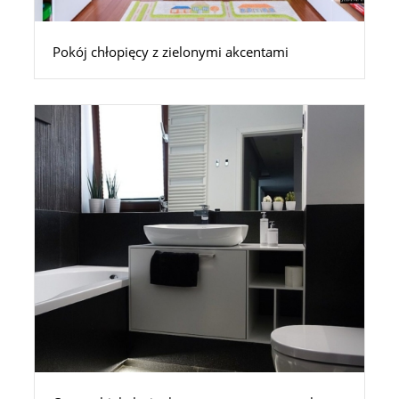
Pokój chłopięcy z zielonymi akcentami