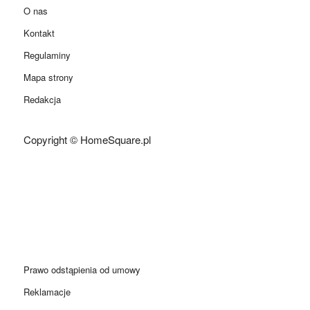
O nas
Kontakt
Regulaminy
Mapa strony
Redakcja
Copyright © HomeSquare.pl
Prawo odstąpienia od umowy
Reklamacje