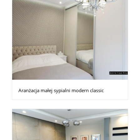
Aranżacja małej sypialni modern classic