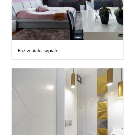
Róż w białej sypialni