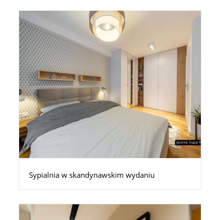
Sypialnia w skandynawskim wydaniu