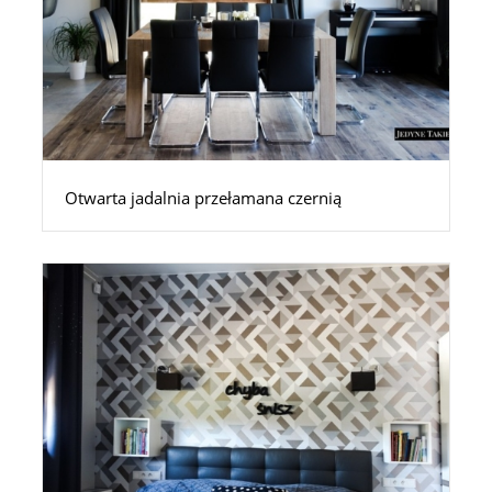
Otwarta jadalnia przełamana czernią