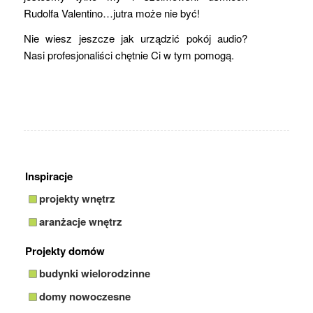
Rudolfa Valentino…jutra może nie być!
Nie wiesz jeszcze jak urządzić pokój audio?
Nasi profesjonaliści chętnie Ci w tym pomogą.
Inspiracje
projekty wnętrz
aranżacje wnętrz
Projekty domów
budynki wielorodzinne
domy nowoczesne