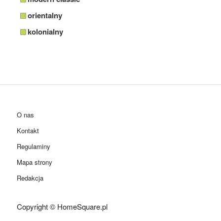
orientalny
kolonialny
O nas
Kontakt
Regulaminy
Mapa strony
Redakcja
Copyright © HomeSquare.pl