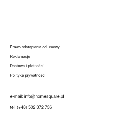
Prawo odstąpienia od umowy
Reklamacje
Dostawa i płatności
Polityka prywatności
e-mail: info@homesquare.pl
tel. (+48) 502 372 736