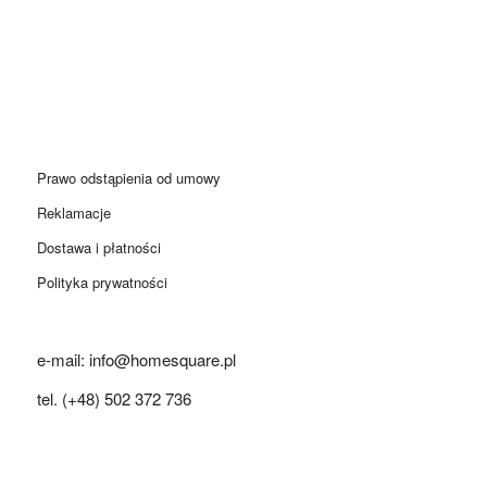
Prawo odstąpienia od umowy
Reklamacje
Dostawa i płatności
Polityka prywatności
e-mail: info@homesquare.pl
tel. (+48) 502 372 736