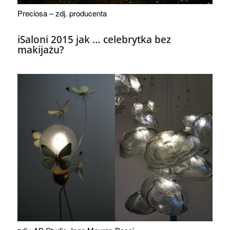
Preciosa – zdj. producenta
iSaloni 2015 jak … celebrytka bez
makijażu?