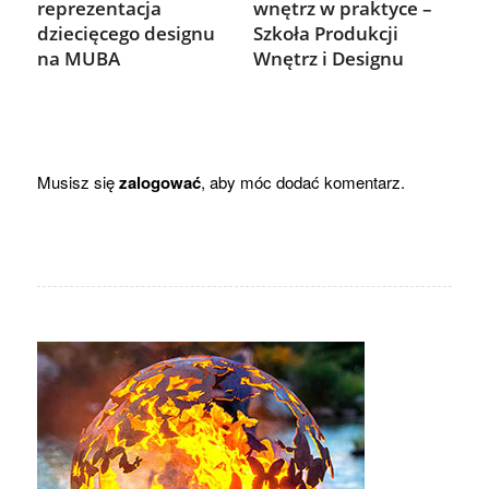
reprezentacja
wnętrz w praktyce –
dziecięcego designu
Szkoła Produkcji
na MUBA
Wnętrz i Designu
Musisz się
zalogować
, aby móc dodać komentarz.