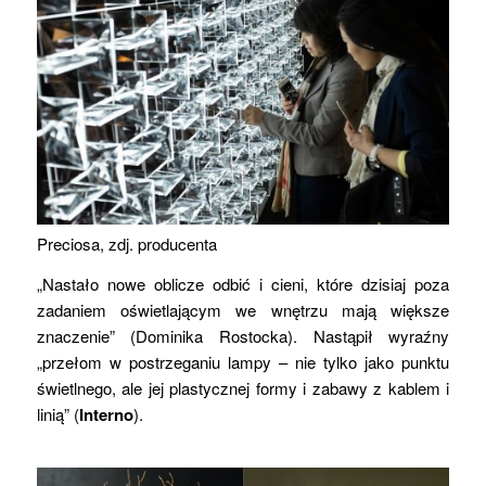
Preciosa, zdj. producenta
„Nastało nowe oblicze odbić i cieni, które dzisiaj poza
zadaniem oświetlającym we wnętrzu mają większe
znaczenie” (Dominika Rostocka). Nastąpił wyraźny
„przełom w postrzeganiu lampy – nie tylko jako punktu
świetlnego, ale jej plastycznej formy i zabawy z kablem i
linią” (
Interno
).