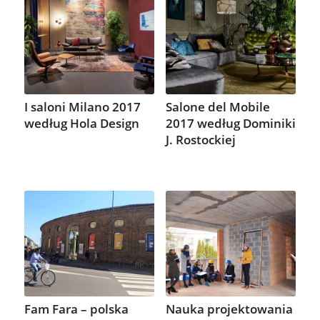
I saloni Milano 2017
Salone del Mobile
według Hola Design
2017 według Dominiki
J. Rostockiej
Fam Fara – polska
Nauka projektowania