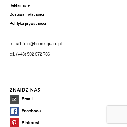
Reklamacje
Dostawa i płatności
Polityka prywatności
e-mail: info@homesquare.pl
tel. (+48) 502 372 736
ZNAJDŹ NAS:
Email
Facebook
Pinterest