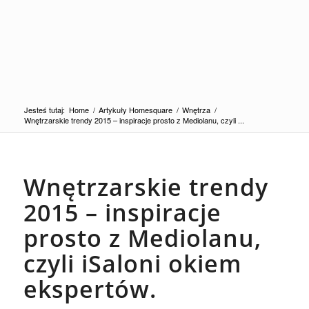
Jesteś tutaj:
Home
/
Artykuły Homesquare
/
Wnętrza
/
Wnętrzarskie trendy 2015 – inspiracje prosto z Mediolanu, czyli ...
Wnętrzarskie trendy
2015 – inspiracje
prosto z Mediolanu,
czyli iSaloni okiem
ekspertów.