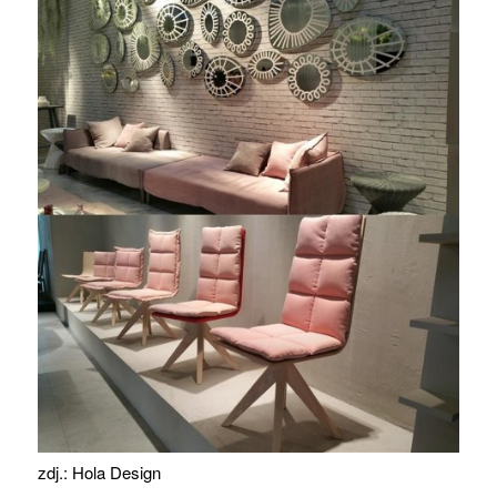
zdj.: Hola Design