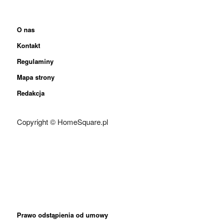
O nas
Kontakt
Regulaminy
Mapa strony
Redakcja
Copyright © HomeSquare.pl
Prawo odstąpienia od umowy