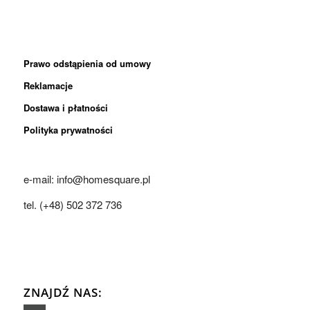
Prawo odstąpienia od umowy
Reklamacje
Dostawa i płatności
Polityka prywatności
e-mail: info@homesquare.pl
tel. (+48) 502 372 736
ZNAJDŹ NAS: