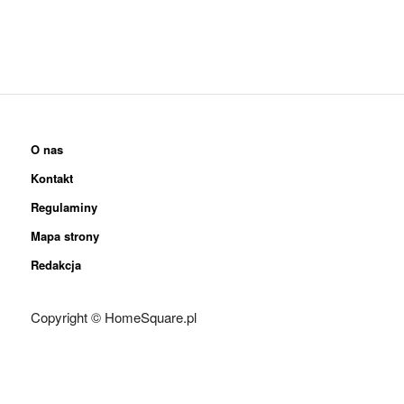
O nas
Kontakt
Regulaminy
Mapa strony
Redakcja
Copyright © HomeSquare.pl