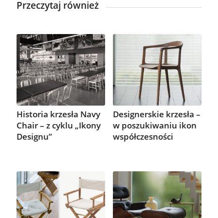
Przeczytaj również
Historia krzesła Navy
Designerskie krzesła –
Chair – z cyklu „Ikony
w poszukiwaniu ikon
Designu”
współczesności