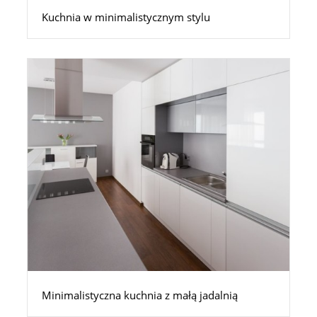
Kuchnia w minimalistycznym stylu
Minimalistyczna kuchnia z małą jadalnią