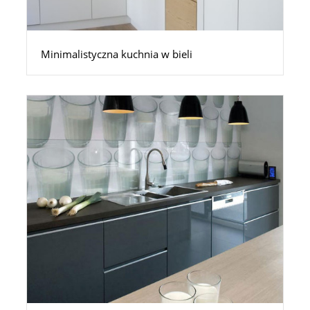
Minimalistyczna kuchnia w bieli