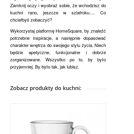
Zamknij oczy i wyobraź sobie, że wchodzisz do
kuchni rano, jeszcze w szlafroku…. Co
chciałbyś zobaczyć?
Wykorzystaj platformę HomeSquare, by znaleźć
potrzebne inspiracje, a następnie dopasować
charakter wnętrza do swojego stylu życia. Niech
będzie apetyczne, funkcjonalne i dobrze
zorganizowane. Wszystko po to, by było
przyjemniej. By było tak, jak lubisz.
Zobacz produkty do kuchni: