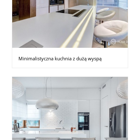
Minimalistyczna kuchnia z dużą wyspą