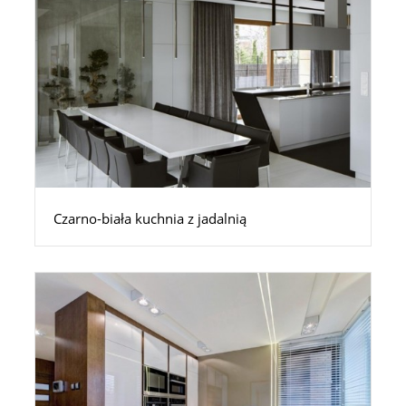
Czarno-biała kuchnia z jadalnią