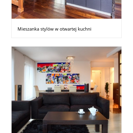
Mieszanka stylów w otwartej kuchni