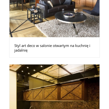
Styl art deco w salonie otwartym na kuchnię i
jadalnię