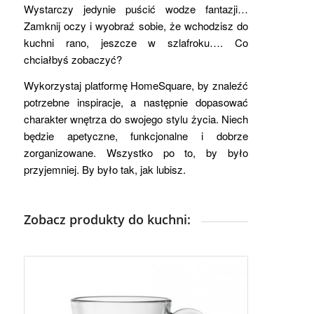
Wystarczy jedynie puścić wodze fantazji…
Zamknij oczy i wyobraź sobie, że wchodzisz do
kuchni rano, jeszcze w szlafroku…. Co
chciałbyś zobaczyć?
Wykorzystaj platformę HomeSquare, by znaleźć
potrzebne inspiracje, a następnie dopasować
charakter wnętrza do swojego stylu życia. Niech
będzie apetyczne, funkcjonalne i dobrze
zorganizowane. Wszystko po to, by było
przyjemniej. By było tak, jak lubisz.
Zobacz produkty do kuchni: