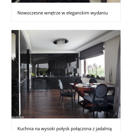
Nowoczesne wnętrze w eleganckim wydaniu
Kuchnia na wysoki połysk połączona z jadalnią