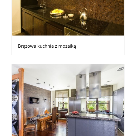
Brązowa kuchnia z mozaiką