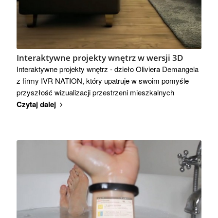
Interaktywne projekty wnętrz w wersji 3D
Interaktywne projekty wnętrz - dzieło Oliviera Demangela
z firmy IVR NATION, który upatruje w swoim pomyśle
przyszłość wizualizacji przestrzeni mieszkalnych
Czytaj dalej