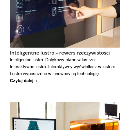
Inteligentne lustro – rewers rzeczywistości
Inteligentne lustro. Dotykowy ekran w lustrze.
Interaktywne lustro. Interaktywny wyświetlacz w lustrze.
Lustro wyposażone w innowacyjną technologię.
Czytaj dalej