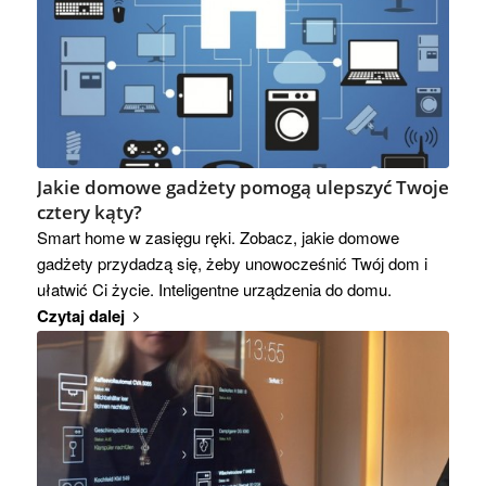
Jakie domowe gadżety pomogą ulepszyć Twoje
cztery kąty?
Smart home w zasięgu ręki. Zobacz, jakie domowe
gadżety przydadzą się, żeby unowocześnić Twój dom i
ułatwić Ci życie. Inteligentne urządzenia do domu.
Czytaj dalej