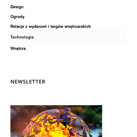
Design
Ogrody
Relacje z wydarzeń i targów wnętrzarskich
Technologia
Wnętrza
NEWSLETTER