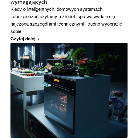
wymagających
Kiedy o inteligentnych, domowych systemach
zabezpieczeń czytamy u źródeł, sprawa wydaje się
najeżona szczegółami technicznymi i trudno wyobrazić
sobie
Czytaj dalej