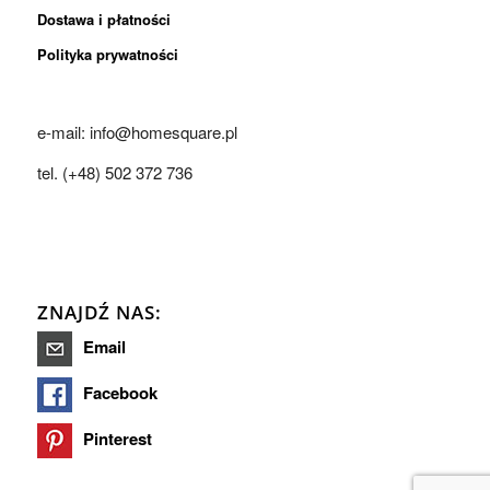
Dostawa i płatności
Polityka prywatności
e-mail: info@homesquare.pl
tel. (+48) 502 372 736
ZNAJDŹ NAS:
Email
Facebook
Pinterest