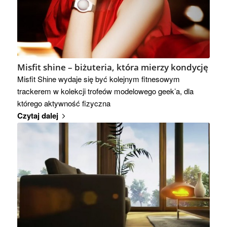
Misfit shine – biżuteria, która mierzy kondycję
Misfit Shine wydaje się być kolejnym fitnesowym
trackerem w kolekcji trofeów modelowego geek’a, dla
którego aktywność fizyczna
Czytaj dalej