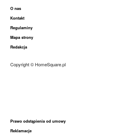
O nas
Kontakt
Regulaminy
Mapa strony
Redakcja
Copyright © HomeSquare.pl
Prawo odstąpienia od umowy
Reklamacje