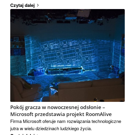
Czytaj dalej
Pokój gracza w nowoczesnej odsłonie –
Microsoft przedstawia projekt RoomAlive
Firma Microsoft oferuje nam rozwiązania technologiczne
jutra w wielu dziedzinach ludzkiego życia.