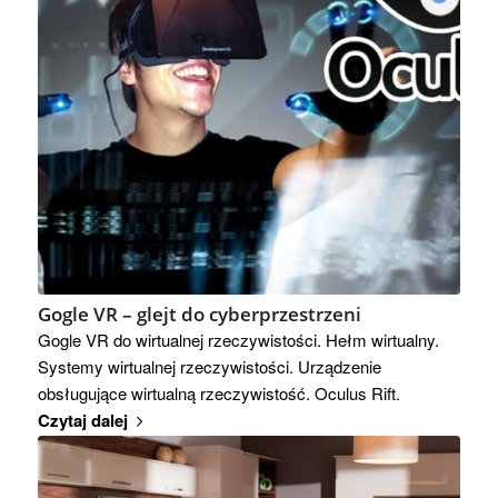
Gogle VR – glejt do cyberprzestrzeni
Gogle VR do wirtualnej rzeczywistości. Hełm wirtualny.
Systemy wirtualnej rzeczywistości. Urządzenie
obsługujące wirtualną rzeczywistość. Oculus Rift.
Czytaj dalej