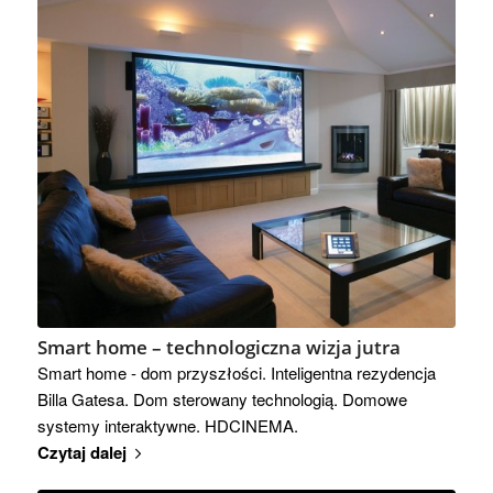
Smart home – technologiczna wizja jutra
Smart home - dom przyszłości. Inteligentna rezydencja
Billa Gatesa. Dom sterowany technologią. Domowe
systemy interaktywne. HDCINEMA.
Czytaj dalej