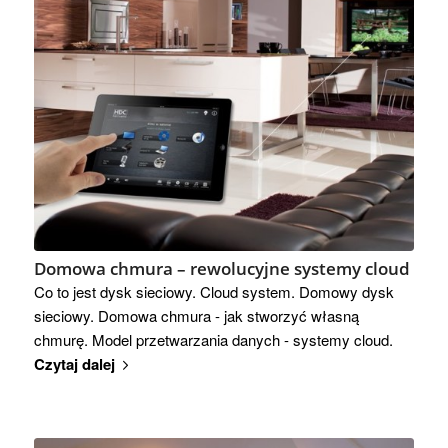
Domowa chmura – rewolucyjne systemy cloud
Co to jest dysk sieciowy. Cloud system. Domowy dysk
sieciowy. Domowa chmura - jak stworzyć własną
chmurę. Model przetwarzania danych - systemy cloud.
Czytaj dalej