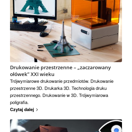
Drukowanie przestrzenne – „zaczarowany
ołówek” XXI wieku
Trójwymiarowe drukowanie przedmiotów. Drukowanie
przestrzenne 3D. Drukarka 3D. Technologia druku
przestrzennego. Drukowanie w 3D. Trójwymiarowa
poligrafia.
Czytaj dalej