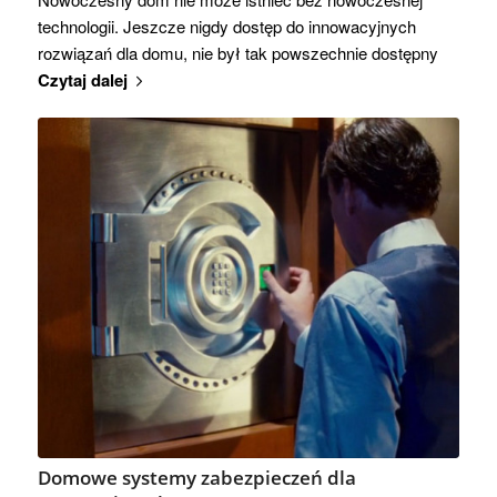
technologii. Jeszcze nigdy dostęp do innowacyjnych
rozwiązań dla domu, nie był tak powszechnie dostępny
Czytaj dalej
Domowe systemy zabezpieczeń dla