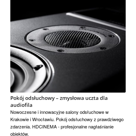
Pokój odsłuchowy – zmysłowa uczta dla
audiofila
Nowoczesne i innowacyjne salony odsłuchowe w
Krakowie i Wrocławiu. Pokój odsłuchowy z prawdziwego
zdarzenia. HDCINEMA - profesjonalne nagłaśnianie
obiektów.