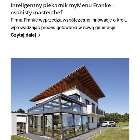
Inteligentny piekarnik myMenu Franke –
osobisty masterchef
Firma Franke wyprzedza współczesne innowacje o krok,
wprowadzając proces gotowania w nową generację.
Czytaj dalej