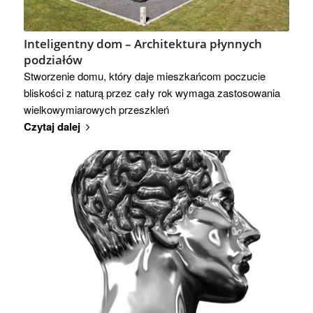
Inteligentny dom – Architektura płynnych
podziałów
Stworzenie domu, który daje mieszkańcom poczucie
bliskości z naturą przez cały rok wymaga zastosowania
wielkowymiarowych przeszkleń
Czytaj dalej