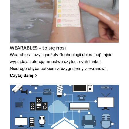
WEARABLES – to się nosi
Wearables - czyli gadżety "technologii ubieralnej" fajnie
wyglądają i oferują mnóstwo użytecznych funkcji.
Niedługo chyba całkiem zrezygnujemy z ekranów...
Czytaj dalej